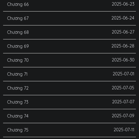
2025-06-23
Chương 66
2025-06-24
Chương 67
2025-06-27
Chương 68
2025-06-28
Chương 69
2025-06-30
Chương 70
2025-07-01
Chương 71
2025-07-05
Chương 72
2025-07-07
Chương 73
2025-07-09
Chương 74
2025-07-11
Chương 75