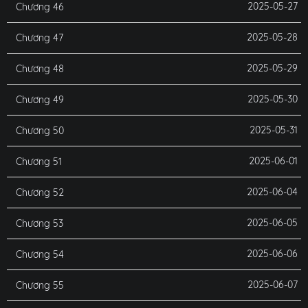
2025-05-27
Chương 46
2025-05-28
Chương 47
2025-05-29
Chương 48
2025-05-30
Chương 49
2025-05-31
Chương 50
2025-06-01
Chương 51
2025-06-04
Chương 52
2025-06-05
Chương 53
2025-06-06
Chương 54
2025-06-07
Chương 55