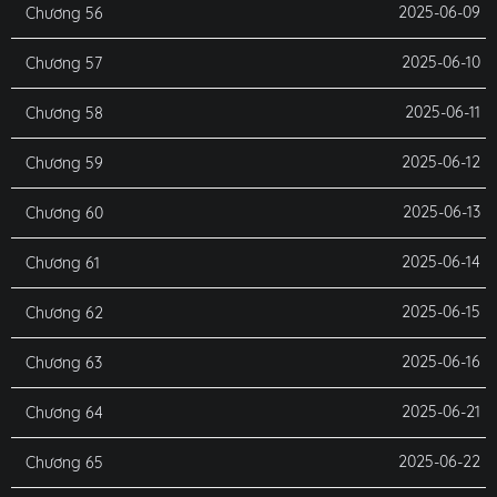
2025-06-09
Chương 56
2025-06-10
Chương 57
2025-06-11
Chương 58
2025-06-12
Chương 59
2025-06-13
Chương 60
2025-06-14
Chương 61
2025-06-15
Chương 62
2025-06-16
Chương 63
2025-06-21
Chương 64
2025-06-22
Chương 65