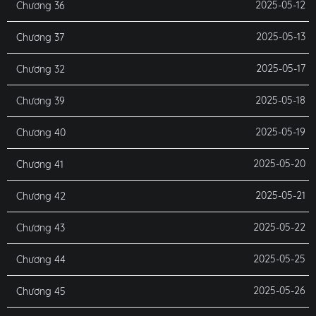
2025-05-12
Chương 36
2025-05-13
Chương 37
2025-05-17
Chương 32
2025-05-18
Chương 39
2025-05-19
Chương 40
2025-05-20
Chương 41
2025-05-21
Chương 42
2025-05-22
Chương 43
2025-05-25
Chương 44
2025-05-26
Chương 45