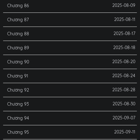
2025-08-09
Chương 86
2025-08-11
Chương 87
2025-08-17
Chương 88
2025-08-18
Chương 89
2025-08-20
Chương 90
2025-08-24
Chương 91
2025-08-28
Chương 92
2025-08-30
Chương 93
2025-09-07
Chương 94
2025-09-11
Chương 95