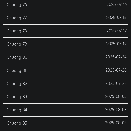
2025-07-13
Chương 76
2025-07-15
Chương 77
2025-07-17
Chương 78
2025-07-19
Chương 79
2025-07-24
Chương 80
2025-07-26
Chương 81
2025-07-28
Chương 82
2025-08-05
Chương 83
2025-08-08
Chương 84
2025-08-08
Chương 85