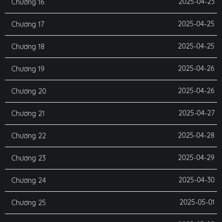
2025-04-23
Chương 16
2025-04-25
Chương 17
2025-04-25
Chương 18
2025-04-26
Chương 19
2025-04-26
Chương 20
2025-04-27
Chương 21
2025-04-28
Chương 22
2025-04-29
Chương 23
2025-04-30
Chương 24
2025-05-01
Chương 25