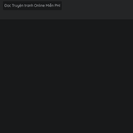
Đọc Truyện tranh Online Miễn PHí