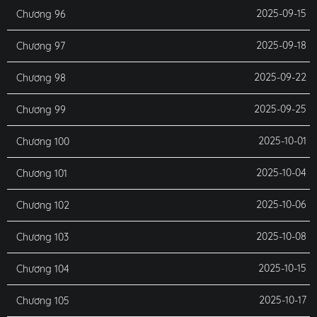
2025-09-15
Chương 96
2025-09-18
Chương 97
2025-09-22
Chương 98
2025-09-25
Chương 99
2025-10-01
Chương 100
2025-10-04
Chương 101
2025-10-06
Chương 102
2025-10-08
Chương 103
2025-10-15
Chương 104
2025-10-17
Chương 105