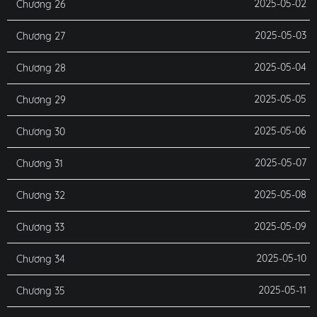
2025-05-02
Chương 26
2025-05-03
Chương 27
2025-05-04
Chương 28
2025-05-05
Chương 29
2025-05-06
Chương 30
2025-05-07
Chương 31
2025-05-08
Chương 32
2025-05-09
Chương 33
2025-05-10
Chương 34
2025-05-11
Chương 35