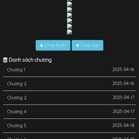
Chap trước
Chap sau
Danh sách chương
2025-04-16
Chương 1
2025-04-16
Chương 2
2025-04-17
Chương 2
2025-04-17
Chương 4
2025-04-18
Chương 5