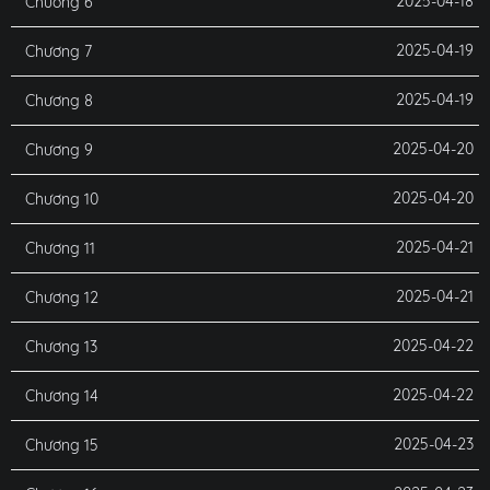
2025-04-18
Chương 6
2025-04-19
Chương 7
2025-04-19
Chương 8
2025-04-20
Chương 9
2025-04-20
Chương 10
2025-04-21
Chương 11
2025-04-21
Chương 12
2025-04-22
Chương 13
2025-04-22
Chương 14
2025-04-23
Chương 15