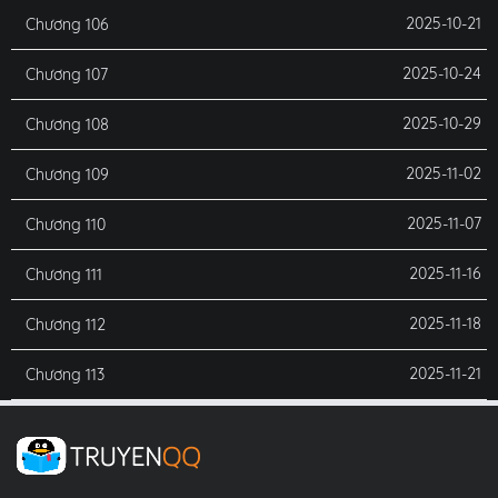
2025-10-21
Chương 106
2025-10-24
Chương 107
2025-10-29
Chương 108
2025-11-02
Chương 109
2025-11-07
Chương 110
2025-11-16
Chương 111
2025-11-18
Chương 112
2025-11-21
Chương 113