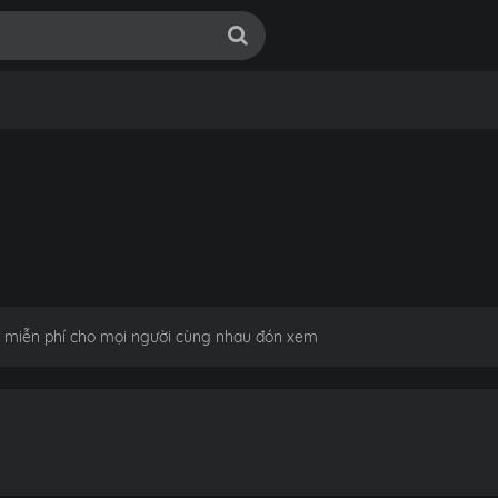
rts miễn phí cho mọi người cùng nhau đón xem