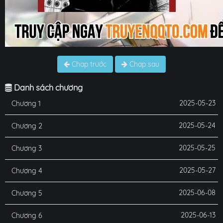
Chap trước
Chap sau
Danh sách chương
2025-05-23
Chương 1
2025-05-24
Chương 2
2025-05-25
Chương 3
2025-05-27
Chương 4
2025-06-08
Chương 5
2025-06-13
Chương 6