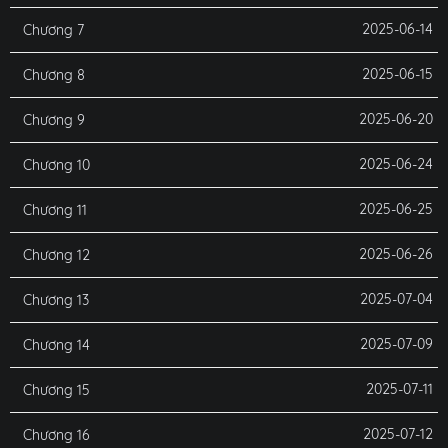
2025-06-14
Chương 7
2025-06-15
Chương 8
2025-06-20
Chương 9
2025-06-24
Chương 10
2025-06-25
Chương 11
2025-06-26
Chương 12
2025-07-04
Chương 13
2025-07-09
Chương 14
2025-07-11
Chương 15
2025-07-12
Chương 16