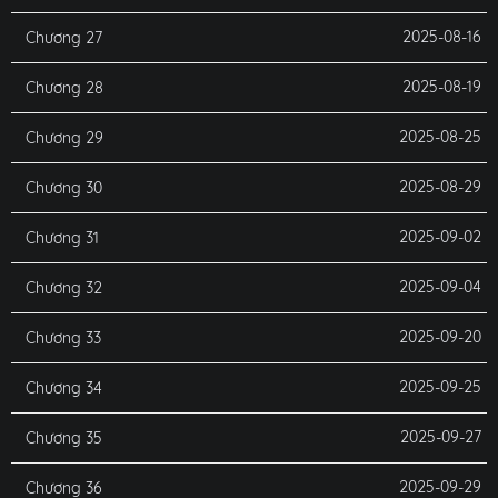
2025-08-16
Chương 27
2025-08-19
Chương 28
2025-08-25
Chương 29
2025-08-29
Chương 30
2025-09-02
Chương 31
2025-09-04
Chương 32
2025-09-20
Chương 33
2025-09-25
Chương 34
2025-09-27
Chương 35
2025-09-29
Chương 36