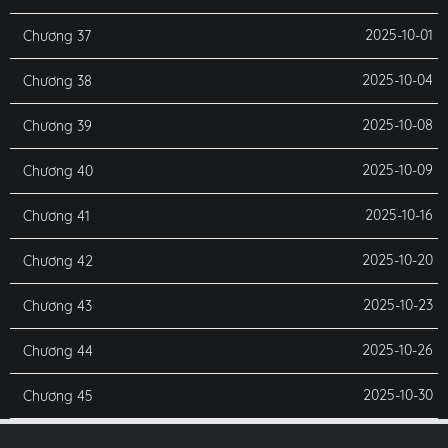
2025-10-01
Chương 37
2025-10-04
Chương 38
2025-10-08
Chương 39
2025-10-09
Chương 40
2025-10-16
Chương 41
2025-10-20
Chương 42
2025-10-23
Chương 43
2025-10-26
Chương 44
2025-10-30
Chương 45