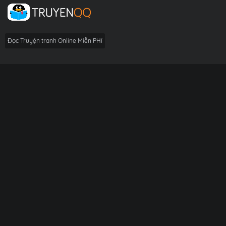
Đọc Truyện tranh Online Miễn PHí