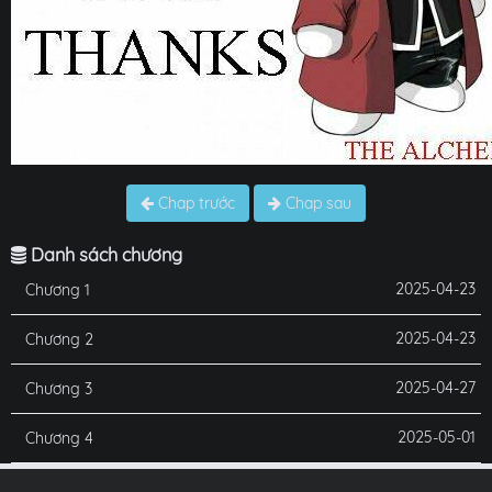
Chap trước
Chap sau
Danh sách chương
2025-04-23
Chương 1
2025-04-23
Chương 2
2025-04-27
Chương 3
2025-05-01
Chương 4